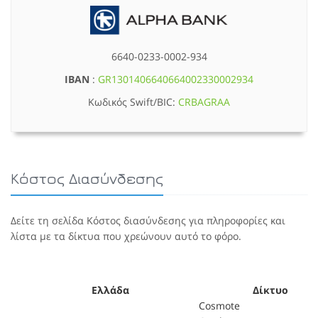
6640-0233-0002-934
IBAN
:
GR1301406640664002330002934
Κωδικός Swift/BIC:
CRBAGRAA
Κόστος Διασύνδεσης
Δείτε τη σελίδα Κόστος διασύνδεσης για πληροφορίες και
λίστα με τα δίκτυα που χρεώνουν αυτό το φόρο.
Ελλάδα
Δίκτυο
Cosmote