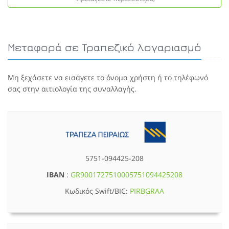
Μεταφορά σε Τραπεζικό λογαριασμό
Μη ξεχάσετε να εισάγετε το όνομα χρήστη ή το τηλέφωνό
σας στην αιτιολογία της συναλλαγής.
5751-094425-208
IBAN
:
GR9001727510005751094425208
Κωδικός Swift/BIC:
PIRBGRAA