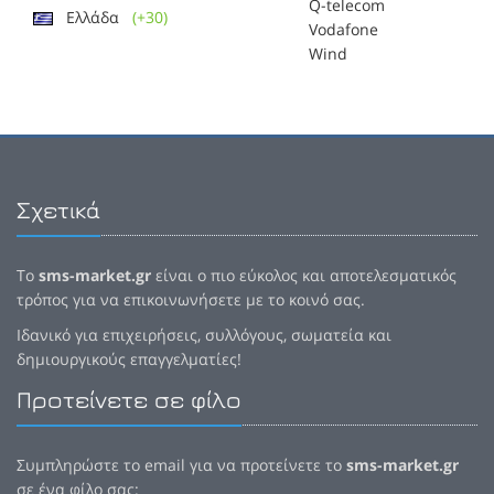
Q-telecom
Ελλάδα
(+30)
Vodafone
Wind
Σχετικά
Το
sms-market.gr
είναι ο πιο εύκολος και αποτελεσματικός
τρόπος για να επικοινωνήσετε με το κοινό σας.
Ιδανικό για επιχειρήσεις, συλλόγους, σωματεία και
δημιουργικούς επαγγελματίες!
Προτείνετε σε φίλο
Συμπληρώστε το email για να προτείνετε το
sms-market.gr
σε ένα φίλο σας: