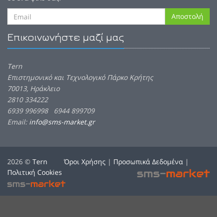
Αποστολή
Επικοινωνήστε μαζί μας
Tern
Επιστημονικό και Τεχνολογικό Πάρκο Κρήτης
70013, Ηράκλειο
2810 334222
6939 996998 6944 899709
Email:
info@sms-market.gr
2026 ©
Tern
Όροι Χρήσης
|
Προσωπικά Δεδομένα
|
Πολιτική Cookies