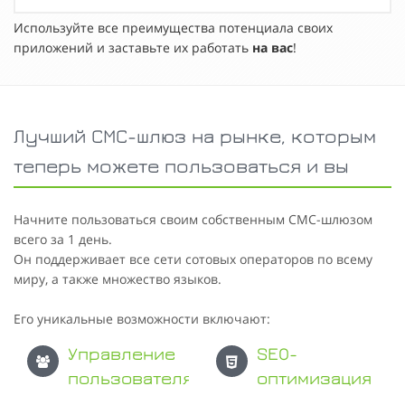
Используйте все преимущества потенциала своих
приложений и заставьте их работать
на вас
!
Лучший СМС-шлюз на рынке, которым
теперь можете пользоваться и вы
Начните пользоваться своим собственным СМС-шлюзом
всего за 1 день.
Он поддерживает все сети сотовых операторов по всему
миру, а также множество языков.
Его уникальные возможности включают:
Управление
SEO-
пользователями
оптимизация