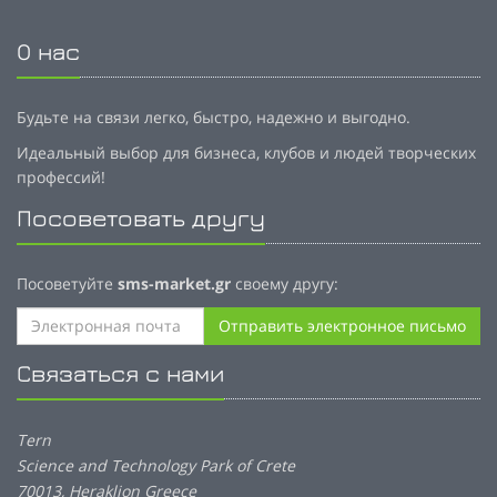
О нас
Будьте на связи легко, быстро, надежно и выгодно.
Идеальный выбор для бизнеса, клубов и людей творческих
профессий!
Посоветовать другу
Посоветуйте
sms-market.gr
своему другу:
Отправить электронное письмо
Связаться с нами
Tern
Science and Technology Park of Crete
70013, Heraklion Greece