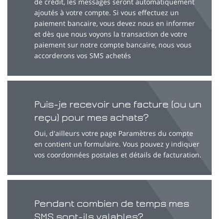
de crédit, les messages seront automatiquement
ajoutés à votre compte. Si vous effectuez un
paiement bancaire, vous devez nous en informer
et dès que nous voyons la transaction de votre
paiement sur notre compte bancaire, nous vous
accorderons vos SMS achetés
Puis-je recevoir une facture (ou un
reçu) pour mes achats?
Oui, d'ailleurs votre page Paramètres du compte
en contient un formulaire. Vous pouvez y indiquer
vos coordonnées postales et détails de facturation.
Pendant combien de temps mes
SMS sont-ils valables?