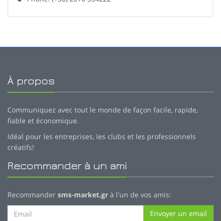
À propos
Communiquez avec tout le monde de façon facile, rapide,
fiable et économique.
Idéal pour les entreprises, les clubs et les professionnels
créatifs!
Recommander à un ami
Recommander
sms-market.gr
à l'un de vos amis:
Envoyer un email