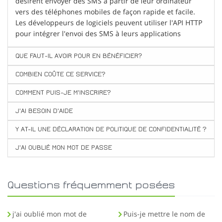
désirent envoyer des SMS à partir de leur ordinateur
vers des téléphones mobiles de façon rapide et facile.
Les développeurs de logiciels peuvent utiliser l'API HTTP
pour intégrer l'envoi des SMS à leurs applications
QUE FAUT-IL AVOIR POUR EN BÉNÉFICIER?
COMBIEN COÛTE CE SERVICE?
COMMENT PUIS-JE M'INSCRIRE?
J'AI BESOIN D'AIDE
Y AT-IL UNE DÉCLARATION DE POLITIQUE DE CONFIDENTIALITÉ ?
J'AI OUBLIÉ MON MOT DE PASSE
Questions fréquemment posées
j'ai oublié mon mot de
Puis-je mettre le nom de