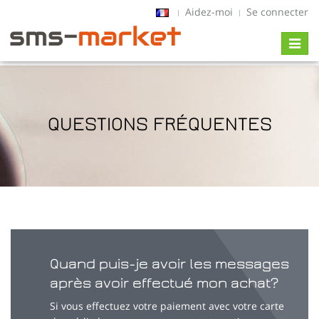
Aidez-moi
Se connecter
Toggl
naviga
QUESTIONS FRÉQUENTES
Quand puis-je avoir les messages
après avoir effectué mon achat?
Si vous effectuez votre paiement avec votre carte